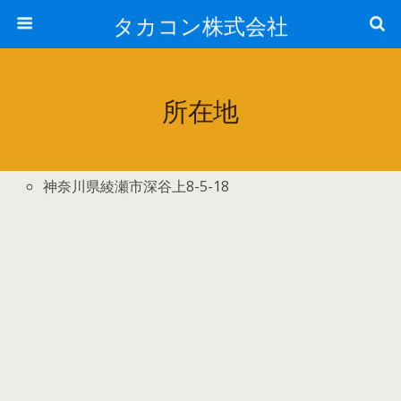
タカコン株式会社
所在地
神奈川県綾瀬市深谷上8-5-18